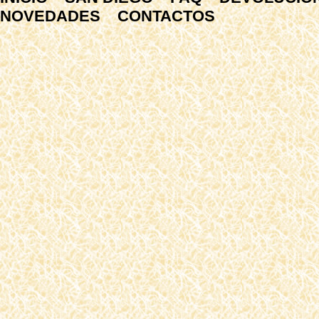
NOVEDADES
CONTACTOS