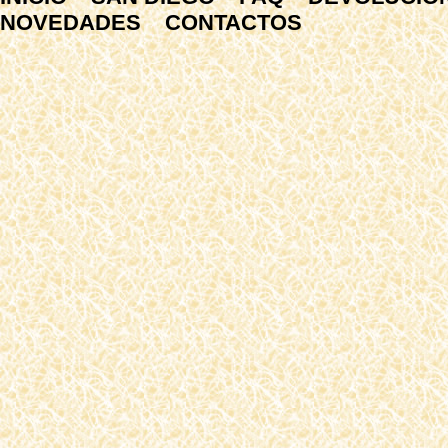
NOVEDADES
CONTACTOS