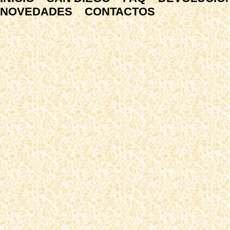
NOVEDADES
CONTACTOS