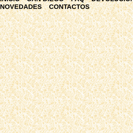
NOVEDADES
CONTACTOS