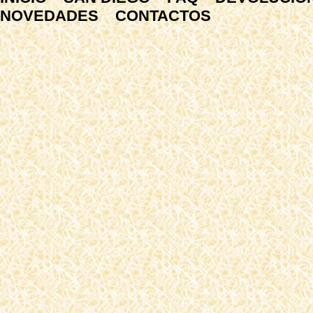
NOVEDADES
CONTACTOS