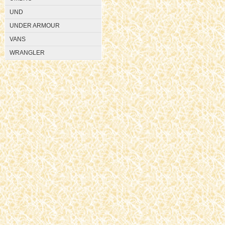
UND
UNDER ARMOUR
VANS
WRANGLER