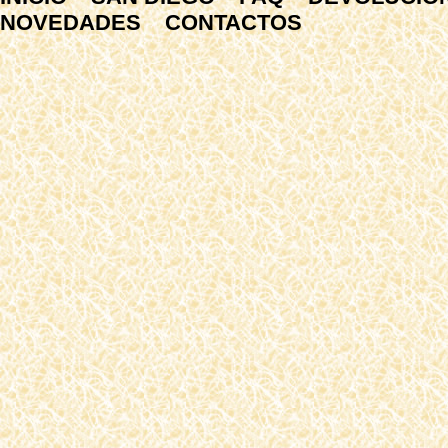
NOVEDADES
CONTACTOS