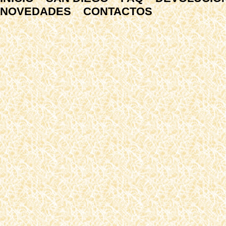
NOVEDADES
CONTACTOS