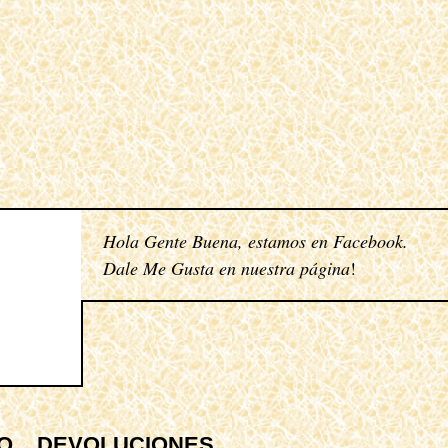
Hola Gente Buena, estamos en
Facebook
.
Dale Me Gusta en nuestra página
!
Q
DEVOLUCIONES