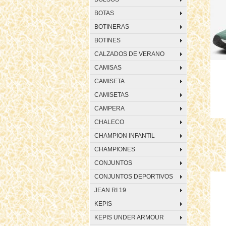
BOTAS
BOTINERAS
BOTINES
CALZADOS DE VERANO
CAMISAS
CAMISETA
CAMISETAS
CAMPERA
CHALECO
CHAMPION INFANTIL
CHAMPIONES
CONJUNTOS
CONJUNTOS DEPORTIVOS
JEAN RI 19
KEPIS
KEPIS UNDER ARMOUR