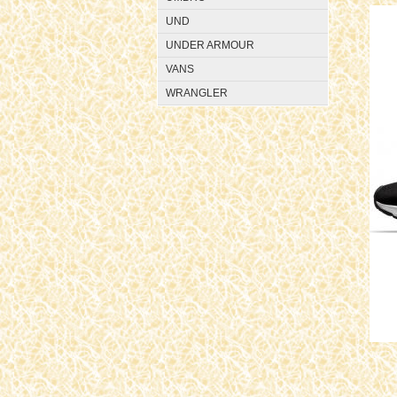
UND
UNDER ARMOUR
VANS
WRANGLER