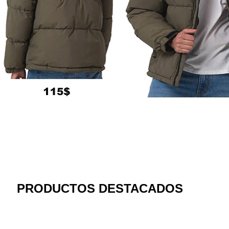
PRODUCTOS DESTACADOS