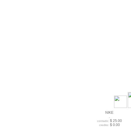
NIKE
.
$ 25.00
contado:
$ 0.00
credito: