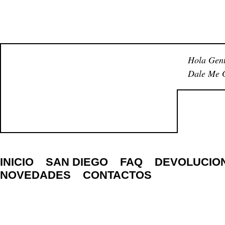
Hola Gent
Dale Me G
INICIO
SAN DIEGO
FAQ
DEVOLUCIO
NOVEDADES
CONTACTOS