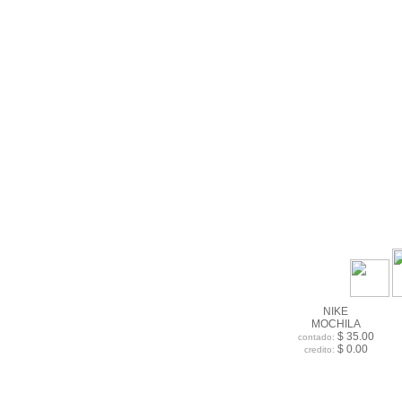
NIKE
MOCHILA
$ 35.00
contado:
$ 0.00
credito: