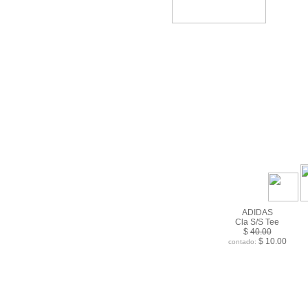
ADIDAS
Cla S/S Tee
$
40.00
$ 10.00
contado: