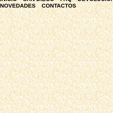
NOVEDADES
CONTACTOS